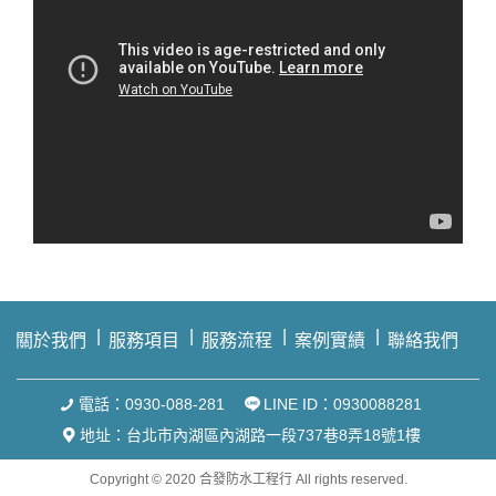
關於我們
服務項目
服務流程
案例實績
聯絡我們
電話：0930-088-281
LINE ID：0930088281
地址：台北市內湖區內湖路一段737巷8弄18號1樓
Copyright © 2020 合發防水工程行 All rights reserved.