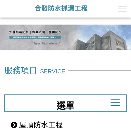
+Line的第一段
+Line的第二段
服務項目
SERVICE
選單
屋頂防水工程