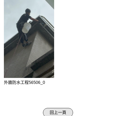
外牆防水工程56506_0
回上一頁