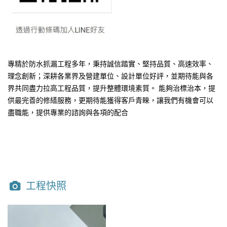
專精於防水抓漏工程多年，秉持誠信踏實、堅持品質、高速效率、
理念創新；深耕各業界及營建單位、設計單位好評，並期待能與各
界共同盡力拉高工程品質，提升整體環境素質。 能夠治標治本，提
供最完善的修繕服務，更期待能獲得客戶青睞，讓我們有機會可以
盡職能，提供專業的諮詢與各項的配合
工程快照