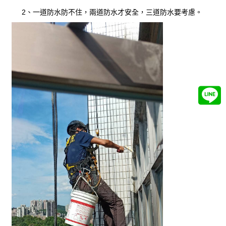
2、一道防水防不住，兩道防水才安全，三道防水要考慮。