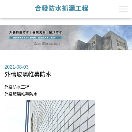
+Line的第一段
+Line的第二段
2021-08-03
外牆玻璃帷幕防水
外牆防水工程
外牆玻璃帷幕防水