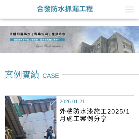
+Line的第一段
+Line的第二段
案例實績
CASE
2026-01-21
外牆防水漆施工2025/1
月施工案例分享