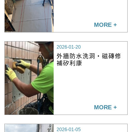
MORE +
2026-01-20
外牆防水洗洞・磁磚修
補矽利康
MORE +
2026-01-05