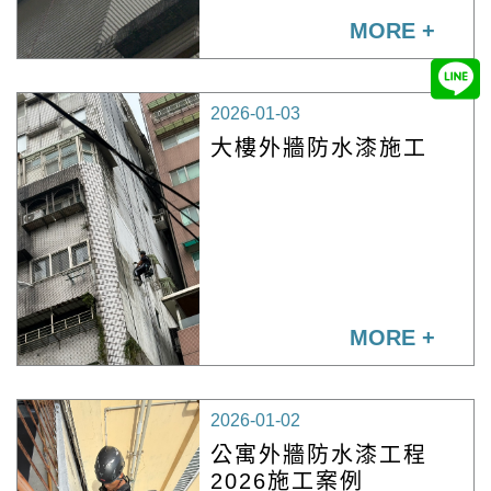
MORE +
2026-01-03
大樓外牆防水漆施工
MORE +
2026-01-02
公寓外牆防水漆工程
2026施工案例