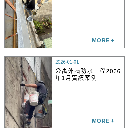
MORE +
2026-01-01
公寓外牆防水工程2026
年1月實績案例
MORE +