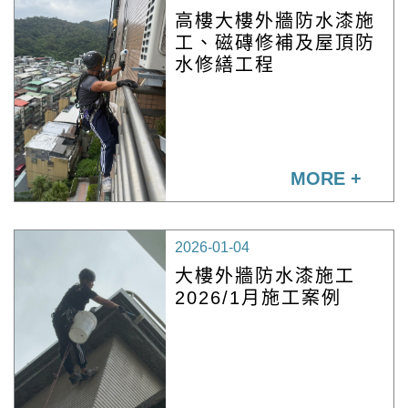
高樓大樓外牆防水漆施
工、磁磚修補及屋頂防
水修繕工程
MORE +
2026-01-04
大樓外牆防水漆施工
2026/1月施工案例